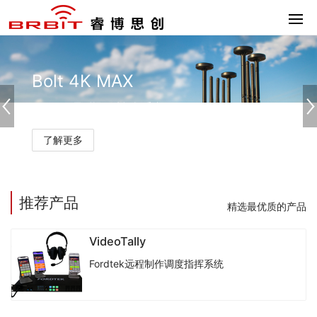
推荐产品
精选最优质的产品
VideoTally
Fordtek远程制作调度指挥系统