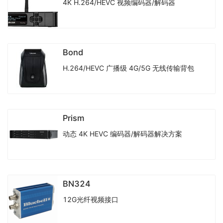
4K H.264/HEVC 视频编码器/解码器
Bond
H.264/HEVC 广播级 4G/5G 无线传输背包
Prism
动态 4K HEVC 编码器/解码器解决方案
BN324
12G光纤视频接口