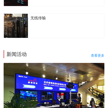
无线传输
新闻活动
查看更多