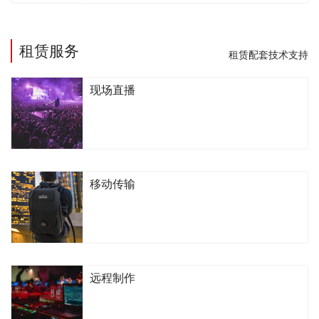
租赁服务
租赁配套技术支持
现场直播
移动传输
远程制作