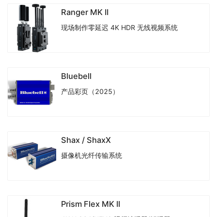
Ranger MK II
现场制作零延迟 4K HDR 无线视频系统
Bluebell
产品彩页（2025）
Shax / ShaxX
摄像机光纤传输系统
Prism Flex MK II